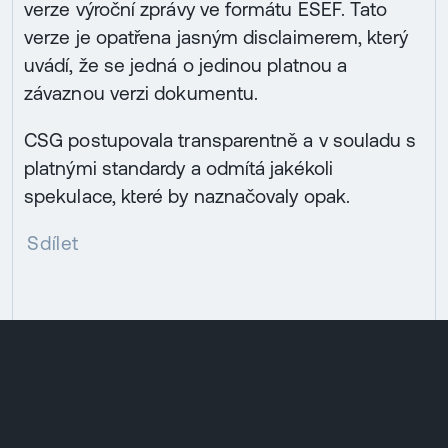
verze výroční zprávy ve formátu ESEF. Tato
verze je opatřena jasným disclaimerem, který
uvádí, že se jedná o jedinou platnou a
závaznou verzi dokumentu.
CSG postupovala transparentně a v souladu s
platnými standardy a odmítá jakékoli
spekulace, které by naznačovaly opak.
Sdílet