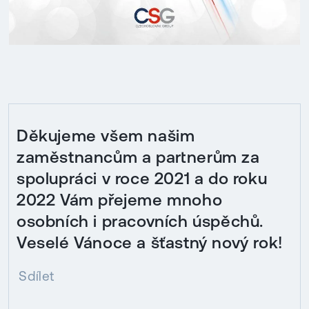
Děkujeme všem našim
zaměstnancům a partnerům za
spolupráci v roce 2021 a do roku
2022 Vám přejeme mnoho
osobních i pracovních úspěchů.
Veselé Vánoce a šťastný nový rok!
Sdílet