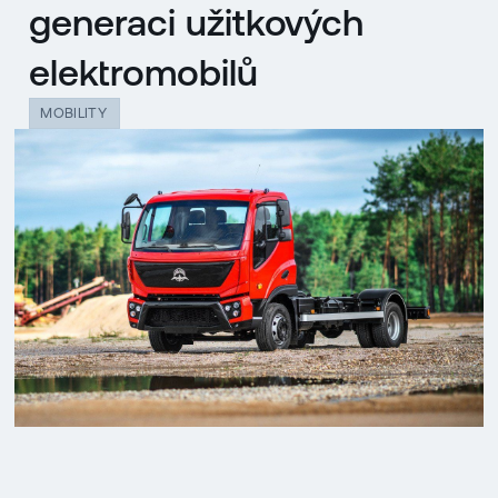
generaci užitkových
elektromobilů
MOBILITY