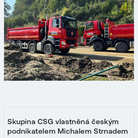
Skupina CSG vlastněná českým
podnikatelem Michalem Strnadem