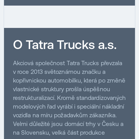
O Tatra Trucks a.s.
Akciová společnost Tatra Trucks převzala
v roce 2013 světoznámou značku a
kopřivnickou automobilku, která po změně
vlastnické struktury prošla úspěšnou
restrukturalizací. Kromě standardizovaných
modelových řad vyrábí i speciální nákladní
vozidla na míru požadavkům zákazníka.
Velmi důležité jsou domácí trhy v Česku a
na Slovensku, velká část produkce