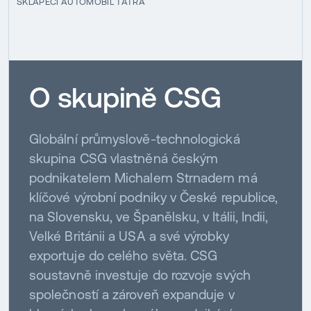
SKLÁPĚCÍ AUTOMOBIL TATRA
O skupině CSG
Globální průmyslově-technologická
skupina CSG vlastněná českým
podnikatelem Michalem Strnadem má
klíčové výrobní podniky v České republice,
na Slovensku, ve Španělsku, v Itálii, Indii,
Velké Británii a USA a své výrobky
exportuje do celého světa. CSG
soustavně investuje do rozvoje svých
společností a zároveň expanduje v