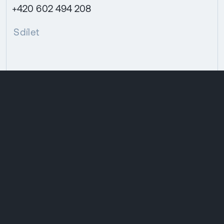
+420 602 494 208
Sdílet