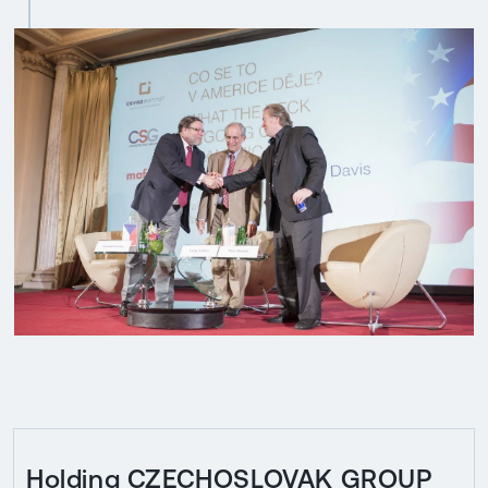
Holding CZECHOSLOVAK GROUP