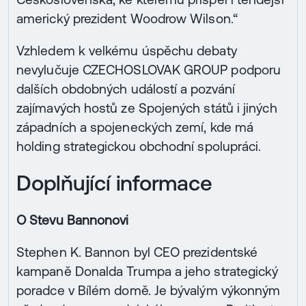
americký prezident Woodrow Wilson.“
Vzhledem k velkému úspěchu debaty
nevylučuje CZECHOSLOVAK GROUP podporu
dalších obdobných událostí a pozvání
zajímavých hostů ze Spojených států i jiných
západních a spojeneckých zemí, kde má
holding strategickou obchodní spolupráci.
Doplňující informace
O Stevu Bannonovi
Stephen K. Bannon byl CEO prezidentské
kampaně Donalda Trumpa a jeho strategický
poradce v Bílém domě. Je bývalým výkonným