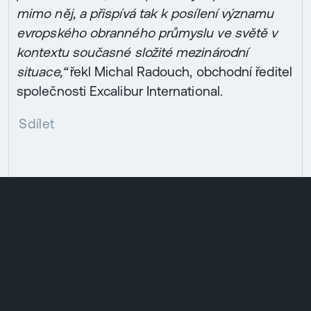
mimo něj, a přispívá tak k posílení významu
evropského obranného průmyslu ve světě v
kontextu současné složité mezinárodní
situace,“
řekl Michal Radouch, obchodní ředitel
společnosti Excalibur International.
Sdílet