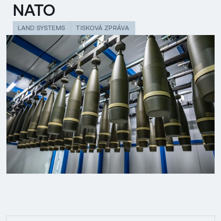
NATO
LAND SYSTEMS
TISKOVÁ ZPRÁVA