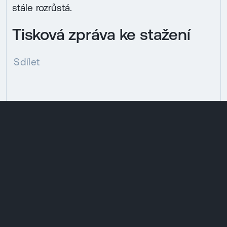
stále rozrůstá.
Tisková zpráva ke stažení
Sdílet