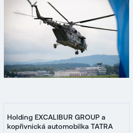
Holding EXCALIBUR GROUP a
kopřivnická automobilka TATRA