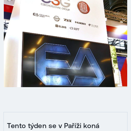
Tento týden se v Paříži koná