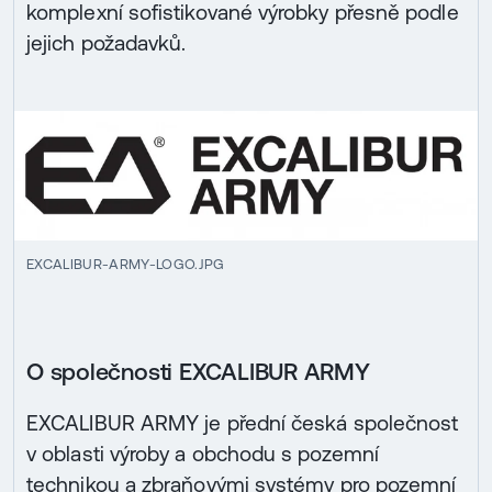
komplexní sofistikované výrobky přesně podle
jejich požadavků.
EXCALIBUR-ARMY-LOGO.JPG
O společnosti EXCALIBUR ARMY
EXCALIBUR ARMY je přední česká společnost
v oblasti výroby a obchodu s pozemní
technikou a zbraňovými systémy pro pozemní