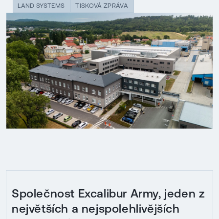
LAND SYSTEMS
TISKOVÁ ZPRÁVA
Společnost Excalibur Army, jeden z
největších a nejspolehlivějších