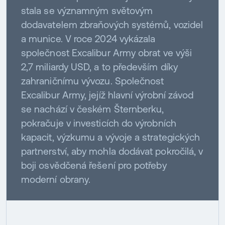
stala se významným světovým
dodavatelem zbraňových systémů, vozidel
a munice. V roce 2024 vykázala
společnost Excalibur Army obrat ve výši
2,7 miliardy USD, a to především díky
zahraničnímu vývozu. Společnost
Excalibur Army, jejíž hlavní výrobní závod
se nachází v českém Šternberku,
pokračuje v investicích do výrobních
kapacit, výzkumu a vývoje a strategických
partnerství, aby mohla dodávat pokročilá, v
boji osvědčená řešení pro potřeby
moderní obrany.