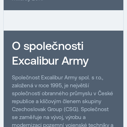
O společnosti
Excalibur Army
Společnost Excalibur Army spol. s r.o.,
založená v roce 1995, je největší
společností obranného průmyslu v České
republice a klíčovým členem skupiny
Czechoslovak Group (CSG). Společnost
se zaměřuje na vývoj, výrobu a
modernizaci pozemní vojenské techniky a