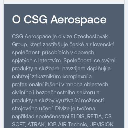
O CSG Aerospace
CSG Aerospace je divize Czechoslovak
Group, která zastřešuje české a slovenské
společnosti působících v oborech
spjatých s letectvím. Společnosti se svými
produkty a službami navzájem doplňují a
nabízejí zákazníkům komplexní a
profesionální řešení v mnoha oblastech
civilního i bezpečnostního sektoru a
produkty a služby využívající možností
strojového učení. Divize je tvořena
například společnostmi ELDIS, RETIA, CS
SOFT, ATRAK, JOB AIR Technic, UPVISION