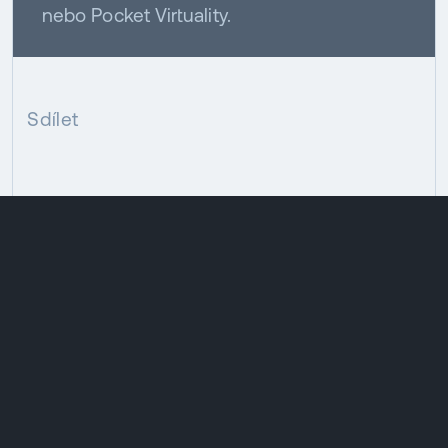
nebo Pocket Virtuality.
Sdílet