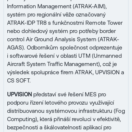
Information Management (ATRAK-AIM),
systém pro regionální věže označovaný
ATRAK-IDP TR8 s funkčnostmi Remote Tower
nebo dohledový systém pro potřeby border
control Air Ground Analysis System (ATRAK-
AGAS). Odborníkům společnost odprezentuje
i softwarové řešení v oblasti UTM (Unmanned
Aircraft System Traffic Management), což je
výsledek spolupráce firem ATRAK, UPVISION a
CS SOFT.
UPVISION
představí své řešení MES pro
podporu řízení letového provozu využívající
distribuovanou systémovou infrastrukturu (Fog
Computing), která přináší revoluci v efektivitě,
bezpečnosti a škálovatelnosti aplikací pro