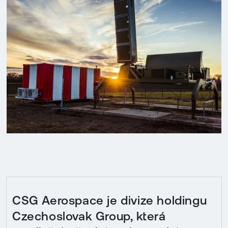
CSG Aerospace je divize holdingu
Czechoslovak Group, která