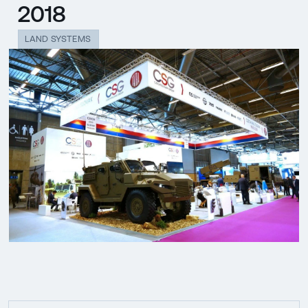
2018
LAND SYSTEMS