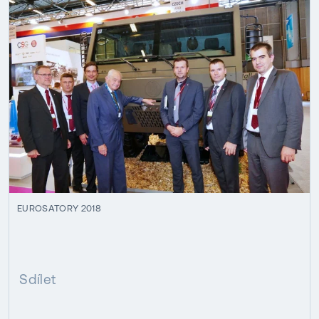
EUROSATORY 2018
Sdílet