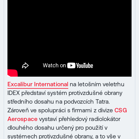
Excalibur International
na letošním veletrhu
IDEX představí systém protivzdušné obrany
středního dosahu na podvozcích Tatra.
Zároveň ve spolupráci s firmami z divize
CSG
Aerospace
vystaví přehledový radiolokátor
dlouhého dosahu určený pro použití v
systémech protivzdušné obrany, a to vše v