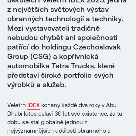
z největších světových výstav
obranných technologií a techniky.
Mezi vystavovateli tradičně
nebudou chybět ani společnosti
patřící do holdingu Czechoslovak
Group (CSG) a kopřivnická
automobilka Tatra Trucks, které
představí široké portfolio svých
výrobků a služeb.
Veletrh
IDEX
konaný každé dva roky v Abú
Dhabí letos oslaví 30 let své existence, za tu
dobu se stal globálně jednou z
nejvýznamnějších událostí obranného a