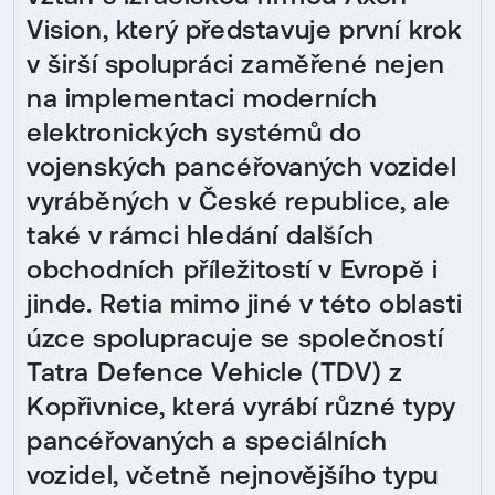
Vision, který představuje první krok
v širší spolupráci zaměřené nejen
na implementaci moderních
elektronických systémů do
vojenských pancéřovaných vozidel
vyráběných v České republice, ale
také v rámci hledání dalších
obchodních příležitostí v Evropě i
jinde. Retia mimo jiné v této oblasti
úzce spolupracuje se společností
Tatra Defence Vehicle (TDV) z
Kopřivnice, která vyrábí různé typy
pancéřovaných a speciálních
vozidel, včetně nejnovějšího typu