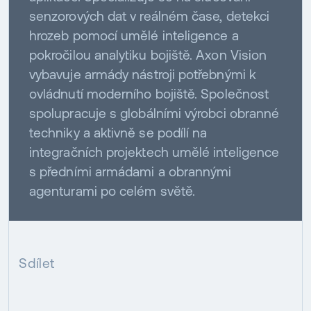
senzorových dat v reálném čase, detekci
hrozeb pomocí umělé inteligence a
pokročilou analytiku bojiště. Axon Vision
vybavuje armády nástroji potřebnými k
ovládnutí moderního bojiště. Společnost
spolupracuje s globálními výrobci obranné
techniky a aktivně se podílí na
integračních projektech umělé inteligence
s předními armádami a obrannými
agenturami po celém světě.
Sdílet