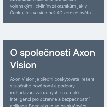
vojenským i civilním zákazníkům jak v
Česku, tak ve více než 40 zemích světa.
O společnosti Axon
Vision
Axon Vision je přední poskytovatel řešení
situačního povědomí a podpory
rozhodování založených na umělé
inteligenci pro obranné a bezpečnostní
aplikace. Specializuje se na slučování