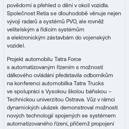
povědomí a přehled o dění v okolí vozidla.
Společnost Retia se dlouhodobě věnuje nejen
vývoji radarů a systémů PVO, ale rovněž
velitelským a řídicím systémům
a elektronickým zástavbám do vojenských
vozidel.
Projekt automobilu Tatra Force
s automatizovaným řízením s možností
dálkového ovládání představila odborníkům
na konferenci automobilka Tatra Trucks
ve spolupráci s Vysokou školou báňskou –
Technickou univerzitou Ostrava. Vůz v rámci
dynamických ukázek demonstroval možnosti
nových technologií spojených se systémem
automatizovaného řízení, přičemž propojení