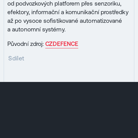
od podvozkových platforem přes senzoriku,
efektory, informační a komunikační prostředky
až po vysoce sofistikované automatizované
a autonomní systémy.
Původní zdroj:
CZDEFENCE
Sdílet