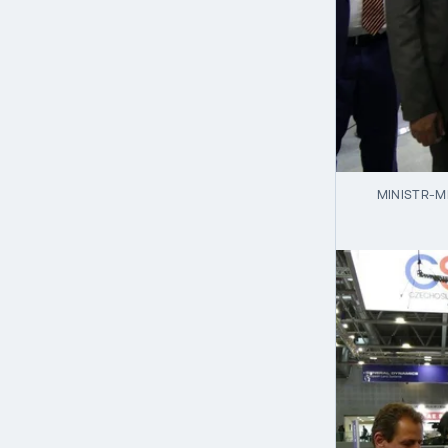
MINISTR-M