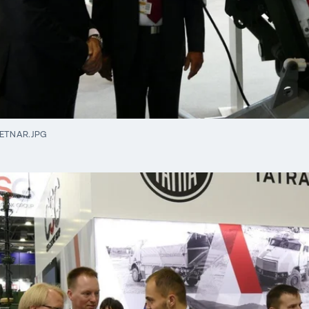
ETNAR.JPG