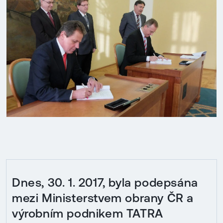
Dnes, 30. 1. 2017, byla podepsána
mezi Ministerstvem obrany ČR a
výrobním podnikem TATRA