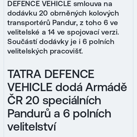
DEFENCE VEHICLE smlouva na
dodávku 20 obrněných kolových
transportérů Pandur, z toho 6 ve
velitelské a 14 ve spojovací verzi.
Součástí dodávky je i 6 polních
velitelských pracovišť.
TATRA DEFENCE
VEHICLE dodá Armádě
ČR 20 speciálních
Pandurů a 6 polních
velitelství