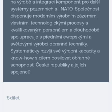
na výrobě a integraci komponent pro další
systémy pozemních sil NATO. Společnost
disponuje moderním výrobním zázemím,
vlastními technologickými procesy a
kvalifikovaným personálem a dlouhodobě
spolupracuje s předními evropskými a
světovými výrobci obranné techniky.
Systematicky rozvíjí své výrobní kapacity a
know-how s cílem posilovat obranné
schopnosti České republiky a jejích
spojenců.
Sdílet