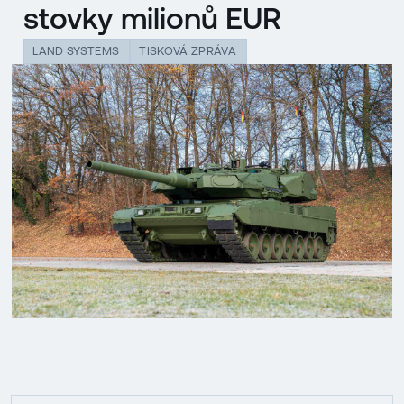
stovky milionů EUR
LAND SYSTEMS
TISKOVÁ ZPRÁVA