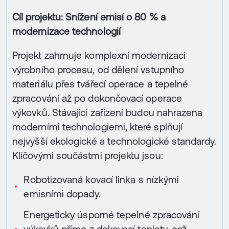
Cíl projektu: Snížení emisí o 80 % a
modernizace technologií
Projekt zahrnuje komplexní modernizaci
výrobního procesu, od dělení vstupního
materiálu přes tvářecí operace a tepelné
zpracování až po dokončovací operace
výkovků. Stávající zařízení budou nahrazena
moderními technologiemi, které splňují
nejvyšší ekologické a technologické standardy.
Klíčovými součástmi projektu jsou:
Robotizovaná kovací linka s nízkými
emisními dopady.
Energeticky úsporné tepelné zpracování