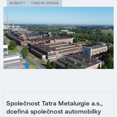
MOBILITY
TISKOVÁ ZPRÁVA
Společnost Tatra Metalurgie a.s.,
dceřiná společnost automobilky