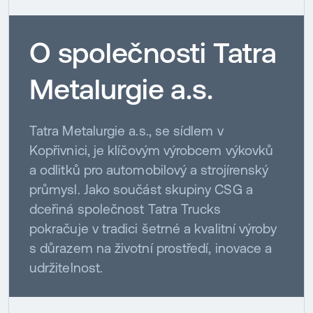
O společnosti Tatra
Metalurgie a.s.
Tatra Metalurgie a.s., se sídlem v
Kopřivnici, je klíčovým výrobcem výkovků
a odlitků pro automobilový a strojírenský
průmysl. Jako součást skupiny CSG a
dceřiná společnost Tatra Trucks
pokračuje v tradici šetrné a kvalitní výroby
s důrazem na životní prostředí, inovace a
udržitelnost.