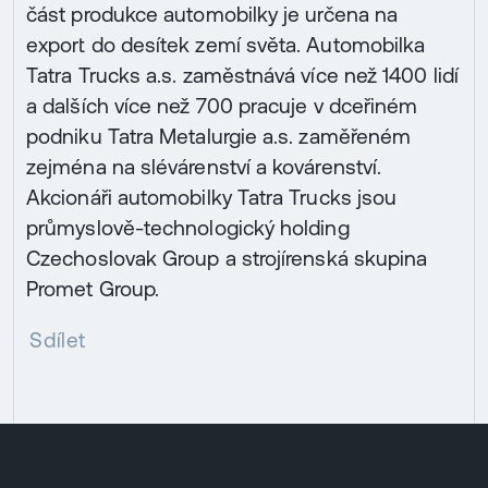
část produkce automobilky je určena na
export do desítek zemí světa. Automobilka
Tatra Trucks a.s. zaměstnává více než 1400 lidí
a dalších více než 700 pracuje v dceřiném
podniku Tatra Metalurgie a.s. zaměřeném
zejména na slévárenství a kovárenství.
Akcionáři automobilky Tatra Trucks jsou
průmyslově-technologický holding
Czechoslovak Group a strojírenská skupina
Promet Group.
Sdílet