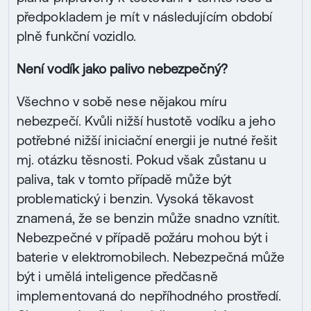
předpokladem je mít v následujícím období
plně funkční vozidlo.
Není vodík jako palivo nebezpečný?
Všechno v sobě nese nějakou míru
nebezpečí. Kvůli nižší hustotě vodíku a jeho
potřebné nižší iniciační energii je nutné řešit
mj. otázku těsnosti. Pokud však zůstanu u
paliva, tak v tomto případě může být
problematický i benzin. Vysoká těkavost
znamená, že se benzin může snadno vznítit.
Nebezpečné v případě požáru mohou být i
baterie v elektromobilech. Nebezpečná může
být i umělá inteligence předčasně
implementovaná do nepříhodného prostředí.