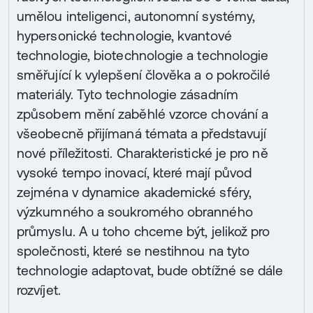
umělou inteligenci, autonomní systémy,
hypersonické technologie, kvantové
technologie, biotechnologie a technologie
směřující k vylepšení člověka a o pokročilé
materiály. Tyto technologie zásadním
způsobem mění zaběhlé vzorce chování a
všeobecně přijímaná témata a představují
nové příležitosti. Charakteristické je pro ně
vysoké tempo inovací, které mají původ
zejména v dynamice akademické sféry,
výzkumného a soukromého obranného
průmyslu. A u toho chceme být, jelikož pro
společnosti, které se nestihnou na tyto
technologie adaptovat, bude obtížné se dále
rozvíjet.