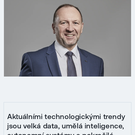
Aktuálními technologickými trendy
jsou velká data, umělá inteligence,