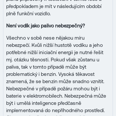
předpokladem je mít v následujícím období
plně funkční vozidlo.
Není vodík jako palivo nebezpečný?
Všechno v sobě nese nějakou míru
nebezpečí. Kvůli nižší hustotě vodíku a jeho
potřebné nižší iniciační energii je nutné řešit
mj. otázku těsnosti. Pokud však zůstanu u
paliva, tak v tomto případě může být
problematický i benzin. Vysoká těkavost
znamená, že se benzin může snadno vznítit.
Nebezpečné v případě požáru mohou být i
baterie v elektromobilech. Nebezpečná může
být i umělá inteligence předčasně
implementovaná do nepříhodného prostředí.