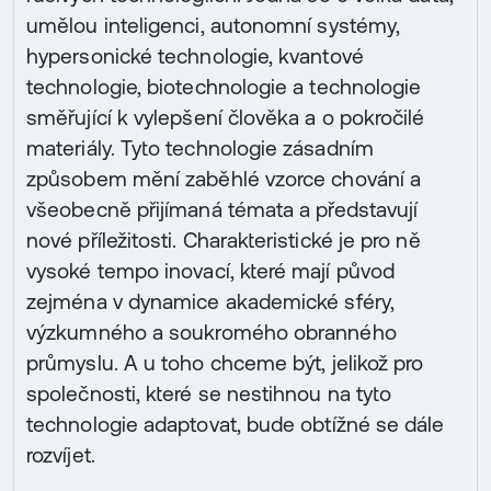
umělou inteligenci, autonomní systémy,
hypersonické technologie, kvantové
technologie, biotechnologie a technologie
směřující k vylepšení člověka a o pokročilé
materiály. Tyto technologie zásadním
způsobem mění zaběhlé vzorce chování a
všeobecně přijímaná témata a představují
nové příležitosti. Charakteristické je pro ně
vysoké tempo inovací, které mají původ
zejména v dynamice akademické sféry,
výzkumného a soukromého obranného
průmyslu. A u toho chceme být, jelikož pro
společnosti, které se nestihnou na tyto
technologie adaptovat, bude obtížné se dále
rozvíjet.