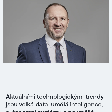
Aktuálními technologickými trendy
jsou velká data, umělá inteligence,