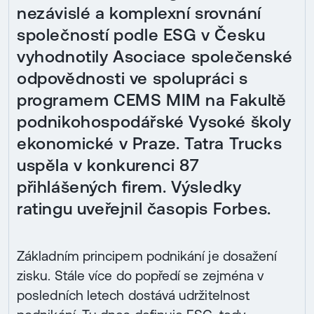
nezávislé a komplexní srovnání
společností podle ESG v Česku
vyhodnotily Asociace společenské
odpovědnosti ve spolupráci s
programem CEMS MIM na Fakultě
podnikohospodářské Vysoké školy
ekonomické v Praze. Tatra Trucks
uspěla v konkurenci 87
přihlášených firem. Výsledky
ratingu uveřejnil časopis Forbes.
Základním principem podnikání je dosažení
zisku. Stále více do popředí se zejména v
posledních letech dostává udržitelnost