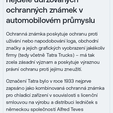
ochranných známek v
automobilovém průmyslu
Ochranná známka poskytuje ochranu proti
užívání nebo napodobování loga, obchodní
značky a jejich grafických vyobrazení jakékoliv
firmy (tedy včetně Tatra Trucks) – má tak
zcela zásadní význam a poskytuje výraznou
právní ochranu proti jejímu zneužití.
Označení Tatra bylo v roce 1933 nejprve
zapsáno jako kombinovaná ochranná známka
pro chladicí zařízení v souvislosti s licenční
smlouvou na výrobu a distribuci ledniček s
německou společností Alfred Teves