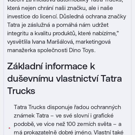
která nejen chrání naši značku, ale i naše
investice do licencí. Důsledná ochrana značky
Tatra je záslužná a pomáhá nám udržet
integritu a kvalitu produktů, které nabízíme,”
vysvětlila Ivana Maršálová, marketingová
manažerka společnosti Dino Toys.
Základní informace k
duševnímu vlastnictví Tatra
Trucks
Tatra Trucks disponuje řadou ochranných
známek Tatra – ve své slovní i grafické
podobě, ve více než 100 zemích světa – a
má prokazatelně dobré jméno. Vlastní také