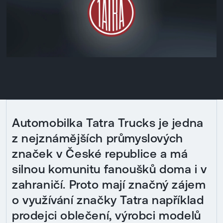
Automobilka Tatra Trucks je jedna
z nejznámějších průmyslových
značek v České republice a má
silnou komunitu fanoušků doma i v
zahraničí. Proto mají značný zájem
o využívání značky Tatra například
prodejci oblečení, výrobci modelů