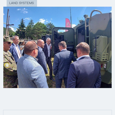
LAND SYSTEMS