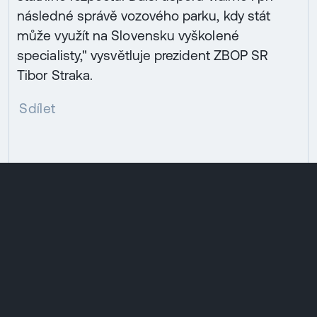
následné správě vozového parku, kdy stát
může využít na Slovensku vyškolené
specialisty," vysvětluje prezident ZBOP SR
Tibor Straka.
Sdílet