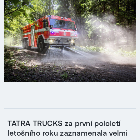
TATRA TRUCKS za první pololetí
letošního roku zaznamenala velmi