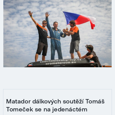
Matador dálkových soutěží Tomáš
Tomeček se na jedenáctém