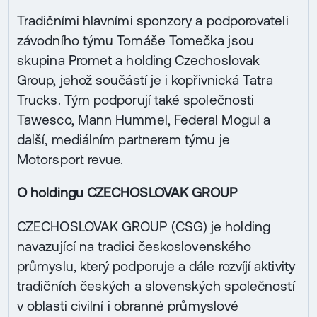
Tradičními hlavními sponzory a podporovateli
závodního týmu Tomáše Tomečka jsou
skupina Promet a holding Czechoslovak
Group, jehož součástí je i kopřivnická Tatra
Trucks. Tým podporují také společnosti
Tawesco, Mann Hummel, Federal Mogul a
další, mediálním partnerem týmu je
Motorsport revue.
O holdingu CZECHOSLOVAK GROUP
CZECHOSLOVAK GROUP (CSG) je holding
navazující na tradici československého
průmyslu, který podporuje a dále rozvíjí aktivity
tradičních českých a slovenských společností
v oblasti civilní i obranné průmyslové