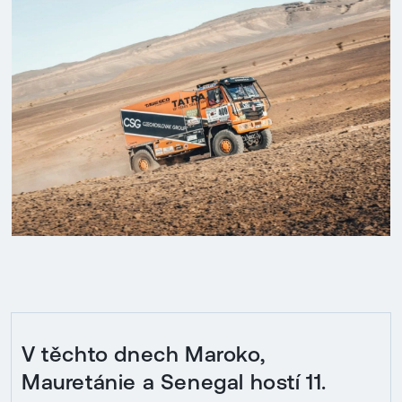
V těchto dnech Maroko,
Mauretánie a Senegal hostí 11.