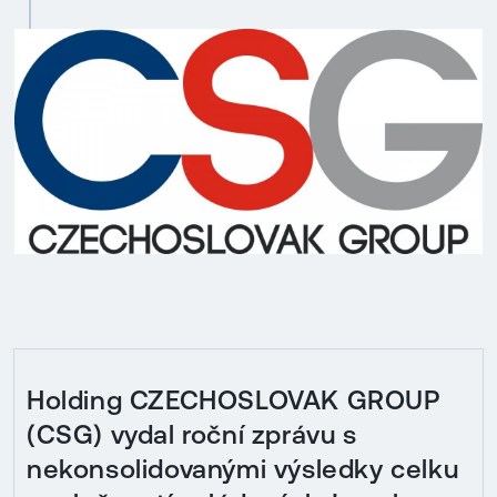
Holding CZECHOSLOVAK GROUP
(CSG) vydal roční zprávu s
nekonsolidovanými výsledky celku