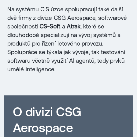
Na systému CIS úzce spolupracují také další
dvě firmy z divize CSG Aerospace, softwarové
společnosti
CS-Soft
a
Atrak
, které se
dlouhodobě specializují na vývoj systémů a
produktů pro řízení letového provozu.
Spolupráce se týkala jak vývoje, tak testování
softwaru včetně využití AI agentů, tedy prvků
umělé inteligence.
O divizi CSG
Aerospace