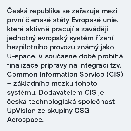
Česká republika se zařazuje mezi
první členské státy Evropské unie,
které aktivně pracují a zavádějí
jednotný evropský systém řízení
bezpilotního provozu známý jako
U-space. V současné době probíhá
finalizace přípravy na integraci tzv.
Common Information Service (CIS)
– základního mozku tohoto
systému. Dodavatelem CIS je
česká technologická společnost
UpVision ze skupiny CSG
Aerospace.