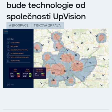
bude technologie od
společnosti UpVision
AEROSPACE
TISKOVÁ ZPRÁVA