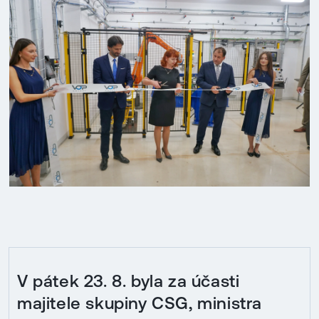
V pátek 23. 8. byla za účasti
majitele skupiny CSG, ministra