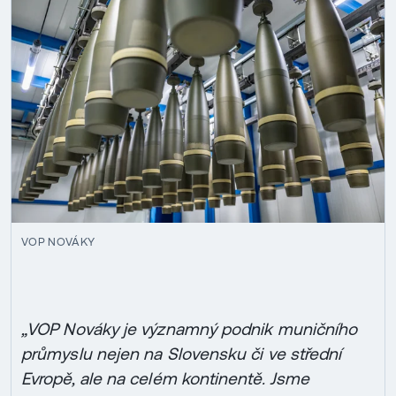
VOP NOVÁKY
„VOP Nováky je významný podnik muničního
průmyslu nejen na Slovensku či ve střední
Evropě, ale na celém kontinentě. Jsme