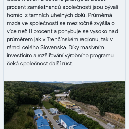
procent zaměstnanců společnosti jsou bývalí
horníci z tamních uhelných dolů. Průměrná
mzda ve společnosti se meziročně zvýšila o
více než 11 procent a pohybuje se vysoko nad
průměrem jak v Trenčínském regionu, tak v
rámci celého Slovenska. Díky masivním
investicím a rozšiřování výrobního programu
čeká společnost další růst.