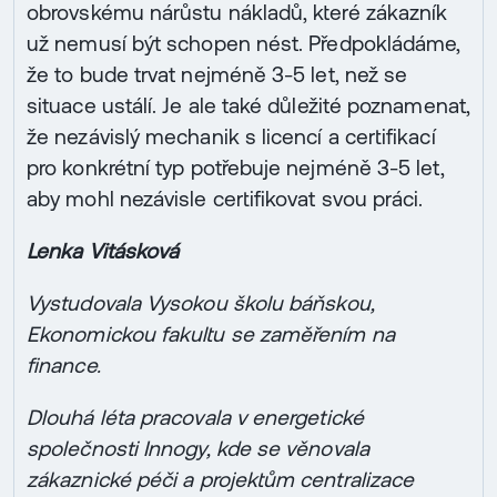
obrovskému nárůstu nákladů, které zákazník
už nemusí být schopen nést. Předpokládáme,
že to bude trvat nejméně 3-5 let, než se
situace ustálí. Je ale také důležité poznamenat,
že nezávislý mechanik s licencí a certifikací
pro konkrétní typ potřebuje nejméně 3-5 let,
aby mohl nezávisle certifikovat svou práci.
Lenka Vitásková
Vystudovala Vysokou školu báňskou,
Ekonomickou fakultu se zaměřením na
finance.
Dlouhá léta pracovala v energetické
společnosti Innogy, kde se věnovala
zákaznické péči a projektům centralizace