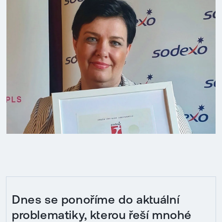
Dnes se ponoříme do aktuální
problematiky, kterou řeší mnohé