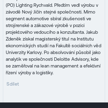
(PO) Lighting Rychvald. Předtím vedl výrobu v
závodě Nový Jičín stejné společnosti. Mimo
segment automotive sbíral zkušenosti ve
strojírenské a zákazové výrobě v pozici
projektového vedoucího a konzultanta. Jakub
Zdeněk získal magisterský titul na Institutu
ekonomických studií na Fakultě sociálních věd
Univerzity Karlovy. Po absolvování působil jako
analytik ve společnosti Deloitte Advisory, kde
se zaměřoval na lean management a efektivní
řízení výroby a logistiky.
Sdílet