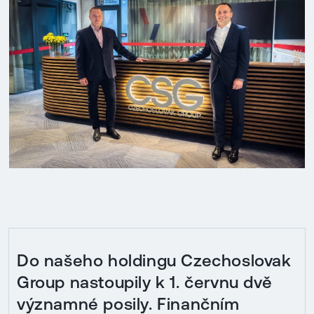
Do našeho holdingu Czechoslovak
Group nastoupily k 1. červnu dvě
významné posily. Finančním