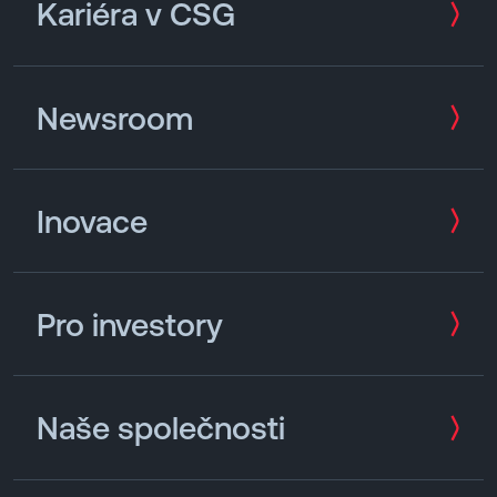
Kariéra v CSG
Newsroom
Inovace
Pro investory
Naše společnosti