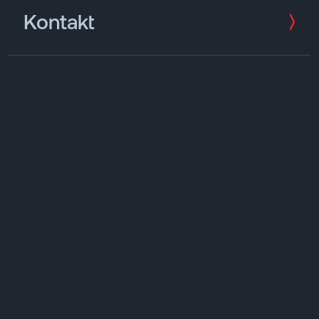
Kontakt