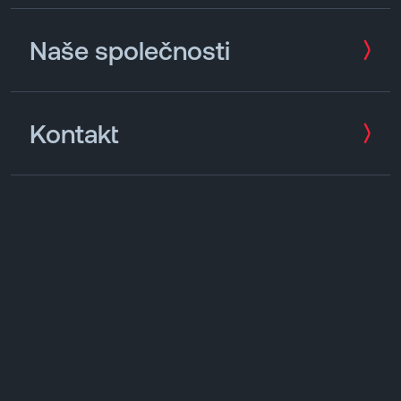
Naše společnosti
Kontakt