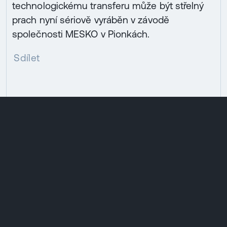
technologickému transferu může být střelný
prach nyní sériově vyráběn v závodě
společnosti MESKO v Pionkách.
Sdílet