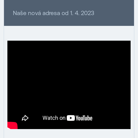
Naše nová adresa od 1. 4. 2023