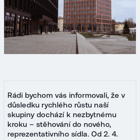
Rádi bychom vás informovali, že v
důsledku rychlého růstu naší
skupiny dochází k nezbytnému
kroku – stěhování do nového,
reprezentativního sídla. Od 2. 4.